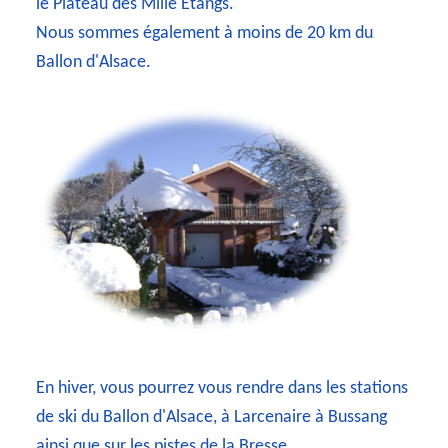
le Plateau des Mille Étangs.
Nous sommes également à moins de 20 km du
Ballon d'Alsace.
En hiver, vous pourrez vous rendre dans les stations
de ski du Ballon d'Alsace, à Larcenaire à Bussang
ainsi que sur les pistes de la Bresse.