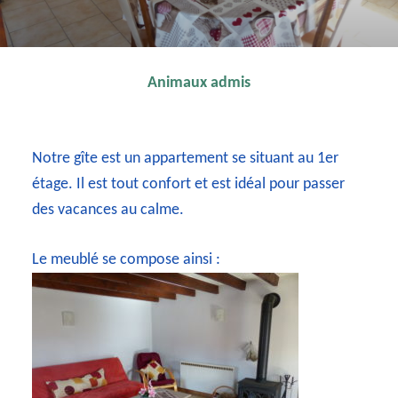
Animaux
admis
Notre gîte est un appartement se situant au 1er
étage. Il est tout confort et est idéal pour passer
des vacances au calme.
Le meublé se compose ainsi :