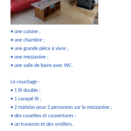
• une cuisine ;
• une chambre ;
• une grande pièce à vivre ;
• une mezzanine ;
• une salle de bains avec WC.
Le couchage :
• 1 lit double ;
• 1 canapé lit ;
• 2 matelas pour 2 personnes sur la mezzanine ;
• des couettes et couvertures ;
• un traversin et des oreillers.