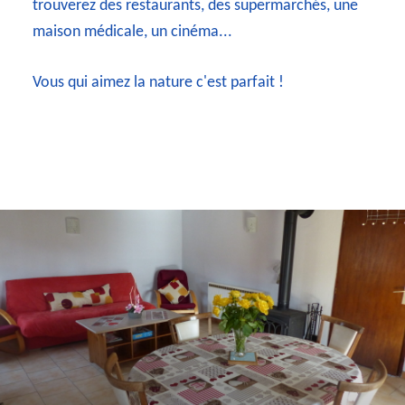
trouverez des restaurants, des supermarchés, une
maison médicale, un cinéma...
Vous qui aimez la nature c'est parfait !