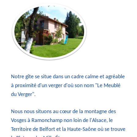
Notre gîte se situe dans un cadre calme et agréable
à proximité d'un verger d'où son nom "Le Meublé
du Verger".
Nous nous situons au cœur de la montagne des
Vosges à Ramonchamp non loin de l'Alsace, le
Territoire de Belfort et la Haute-Saône où se trouve