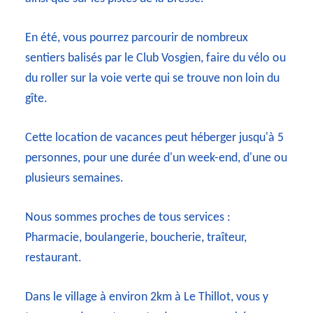
En été, vous pourrez parcourir de nombreux
sentiers balisés par le Club Vosgien, faire du vélo ou
du roller sur la voie verte qui se trouve non loin du
gîte.
Cette location de vacances peut héberger jusqu'à 5
personnes, pour une durée d'un week-end, d'une ou
plusieurs semaines.
Nous sommes proches de tous services :
Pharmacie, boulangerie, boucherie, traîteur,
restaurant.
Dans le village à environ 2km à Le Thillot, vous y